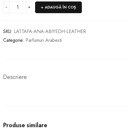
ADAUGĂ ÎN COȘ
SKU:
LATTAFA-ANA-ABIYEDH-LEATHER
Categorie:
Parfumuri Arabesti
Descriere
Produse similare