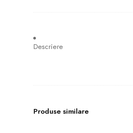
Descriere
Produse similare