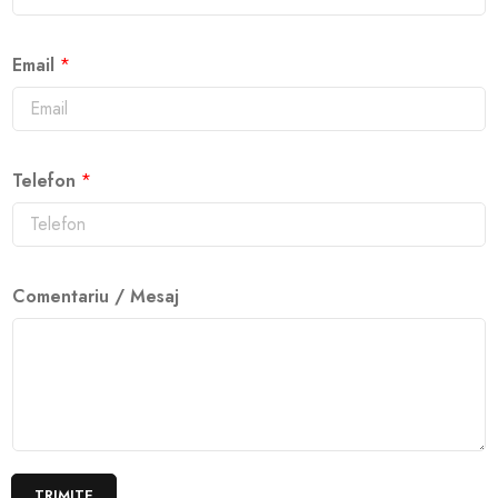
Email
*
Telefon
*
Comentariu / Mesaj
TRIMITE