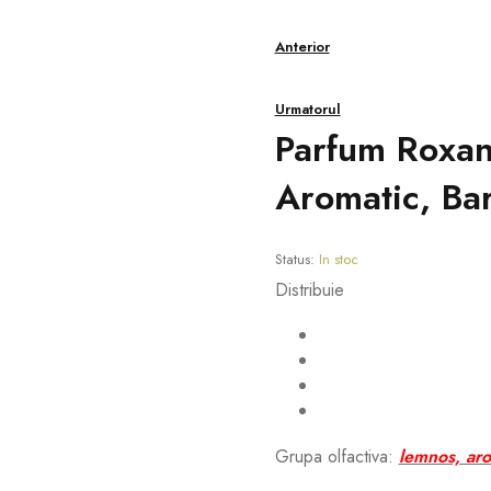
Anterior
Urmatorul
Parfum Roxan
Aromatic, Bar
Status:
In stoc
Distribuie
Grupa olfactiva:
lemnos, aro