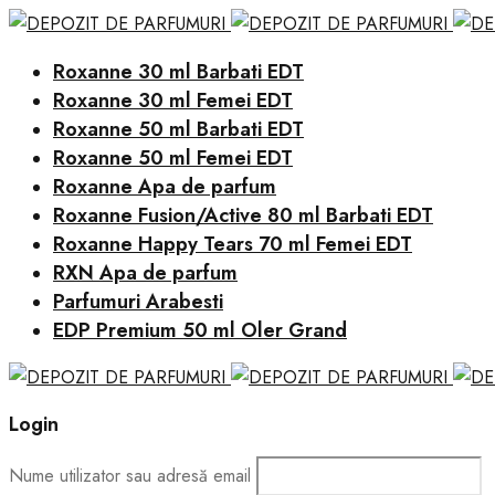
Roxanne 30 ml Barbati EDT
Roxanne 30 ml Femei EDT
Roxanne 50 ml Barbati EDT
Roxanne 50 ml Femei EDT
Roxanne Apa de parfum
Roxanne Fusion/Active 80 ml Barbati EDT
Roxanne Happy Tears 70 ml Femei EDT
RXN Apa de parfum
Parfumuri Arabesti
EDP Premium 50 ml Oler Grand
Login
Nume utilizator sau adresă email