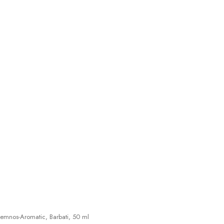
emnos-Aromatic, Barbati, 50 ml