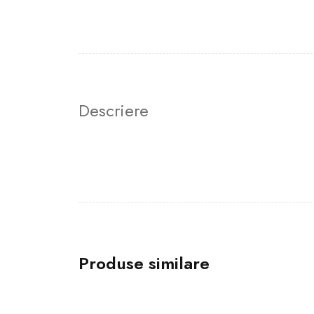
Descriere
Produse similare